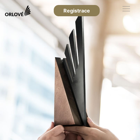
Registrace