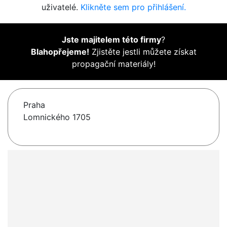
uživatelé.
Klikněte sem pro přihlášení.
Jste majitelem této firmy
?
Blahopřejeme!
Zjistěte jestli můžete získat
propagační materiály!
Praha
Lomnického 1705