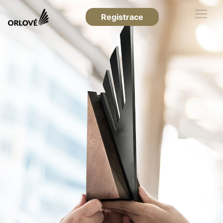
Registrace