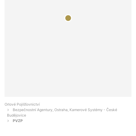
Orlové Pojišťovnictví
Bezpečnostní Agentury, Ostraha, Kamerové Systémy - České
Budějovice
PVZP