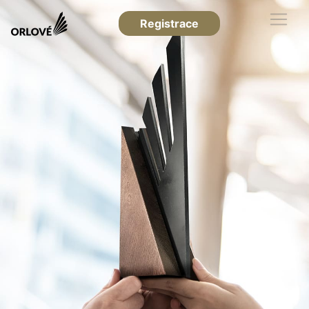
Registrace