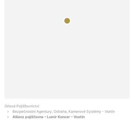
Orlové Pojišťovnictví
Bezpečnostní Agentury, Ostraha, Kamerové Systémy - Vsetín
Allianz pojišťovna – Lumír Koncer – Vsetín