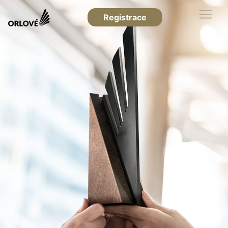
Registrace