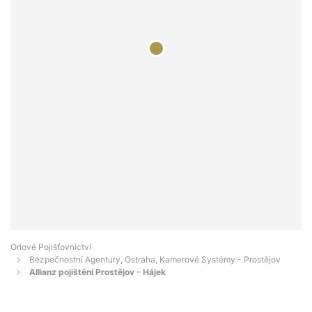
Orlové Pojišťovnictví
Bezpečnostní Agentury, Ostraha, Kamerové Systémy - Prostějov
Allianz pojištění Prostějov - Hájek