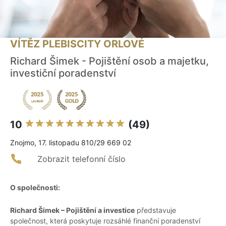
VÍTĚZ PLEBISCITY ORLOVÉ
Richard Šimek - Pojištění osob a majetku,
investiční poradenství
10
(49)
Znojmo, 17. listopadu 810/29 669 02
Zobrazit telefonní číslo
O společnosti:
Richard Šimek – Pojištění a investice
představuje
společnost, která poskytuje rozsáhlé finanční poradenství