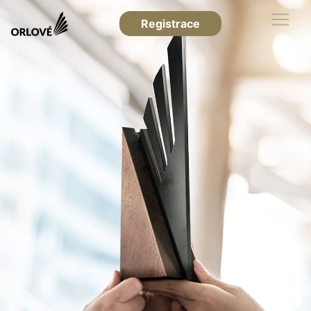
Registrace