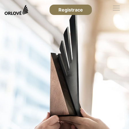
Registrace