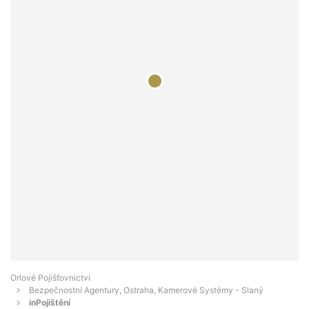
Orlové Pojišťovnictví
Bezpečnostní Agentury, Ostraha, Kamerové Systémy - Slaný
inPojištění