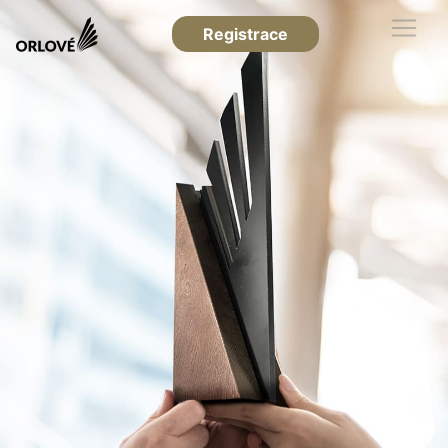
Registrace