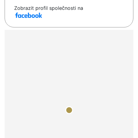
Zobrazit profil společnosti na