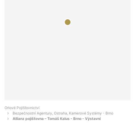
Orlové Pojišťovnictví
Bezpečnostní Agentury, Ostraha, Kamerové Systémy - Brno
Allianz pojišťovna – Tomáš Kalus - Brno - Výstavní