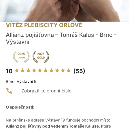
VÍTĚZ PLEBISCITY ORLOVÉ
Allianz pojišťovna – Tomáš Kalus - Brno -
Výstavní
10
(55)
Brno, Výstavní 9
Zobrazit telefonní číslo
O společnosti:
Na brněnské adrese Výstavní 9 funguje obchodní místo
Allianz pojišťovny pod vedením Tomáše Kaluse
, které