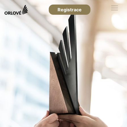
Registrace